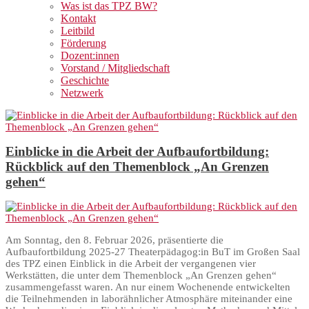
Was ist das TPZ BW?
Kontakt
Leitbild
Förderung
Dozent:innen
Vorstand / Mitgliedschaft
Geschichte
Netzwerk
Einblicke in die Arbeit der Aufbaufortbildung:
Rückblick auf den Themenblock „An Grenzen
gehen“
Am Sonntag, den 8. Februar 2026, präsentierte die
Aufbaufortbildung 2025-27 Theaterpädagog:in BuT im Großen Saal
des TPZ einen Einblick in die Arbeit der vergangenen vier
Werkstätten, die unter dem Themenblock „An Grenzen gehen“
zusammengefasst waren. An nur einem Wochenende entwickelten
die Teilnehmenden in laborähnlicher Atmosphäre miteinander eine