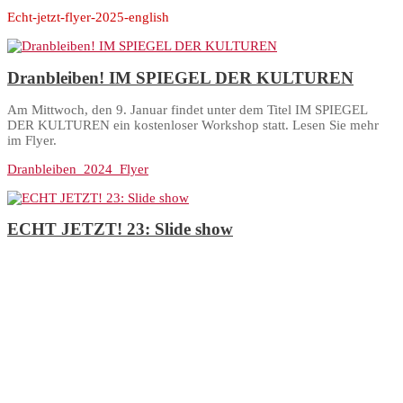
Echt-jetzt-flyer-2025-english
Dranbleiben! IM SPIEGEL DER KULTUREN
Am Mittwoch, den 9. Januar findet unter dem Titel IM SPIEGEL
DER KULTUREN ein kostenloser Workshop statt. Lesen Sie mehr
im Flyer.
Dranbleiben_2024_Flyer
ECHT JETZT! 23: Slide show