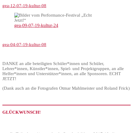
gea-12-07-19-kultur-08
gea-09-07-19-kultur-24
gea-04-07-19-kultur-08
DANKE an alle beteiligten Schüler*innen und Schüler,
Lehrer*innen, Künstler*innen, Spiel- und Projektgruppen, an alle
Helfer*innen und Unterstützer*innen, an alle Sponsoren. ECHT
JETZT!
(Dank auch an die Fotografen Otmar Mahlmeister und Roland Frick)
GLÜCKWUNSCH!