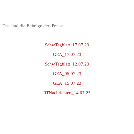
Das sind die Beiträge der Presse:
SchwTagblatt_17.07.23
GEA_17.07.23
SchwTagblatt_12.07.23
GEA_05.07.23
GEA_15.07.23
RTNachrichten_14.07.23