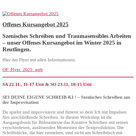
Offenes Kursangebot 2025
Szenisches Schreiben und Traumasensibles Arbeiten
– unser Offenes Kursangebot im Winter 2025 in
Reutlingen.
Hier der Flyer mit allen Informationen.
OF_Flyer_2025_web
SA 22.11., 11-17 Uhr & SO 23.11, 10-15 Uhr
SEI DEINE EIGENE SCHREIB-KI ! – Szenisches Schreiben aus
der Improvisation
Du spielst und improvisierst und fütterst so dein Ich mit Impulsen
fürs anschließende Schreiben. In diesem Workshop ist die
Ausgangsbasis für Bühnentexte das Kreative Schreiben mit seinen
verschiedenen, auslösenden Momenten der Textproduktion. Die
Schriftstücke, die hier entstehen, sind nicht am Schreibtisch mit