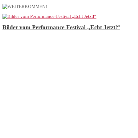
Bilder vom Performance-Festival „Echt Jetzt!“