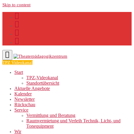
Skip to content
TPZ Videokanal
Start
TPZ-Videokanal
Standortübersicht
Aktuelle Angebote
Kalender
Newsletter
Rückschau
Service
Vermittlung und Beratung
Raumvermietung und Verleih Technik, Licht- und
Tonequipment
Wir