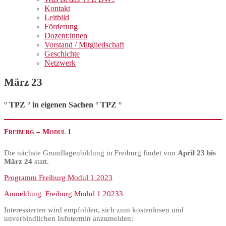
Kontakt
Leitbild
Förderung
Dozent:innen
Vorstand / Mitgliedschaft
Geschichte
Netzwerk
März 23
° TPZ ° in eigenen Sachen ° TPZ °
Freiburg – Modul 1
Die nächste Grundlagenbildung in Freiburg findet von
April 23 bis
März 24
statt.
Programm Freiburg Modul 1 2023
Anmeldung_Freiburg Modul 1 20233
Interessierten wird empfohlen, sich zum kostenlosen und
unverbindlichen Infotermin anzumelden: