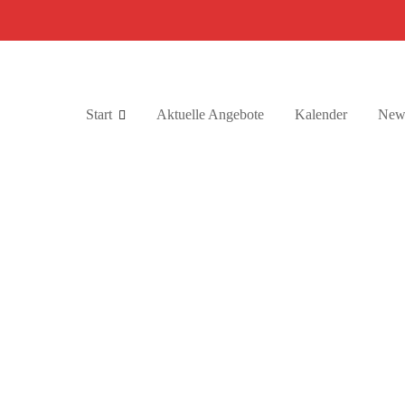
Start
Aktuelle Angebote
Kalender
News