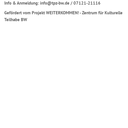
Info & Anmeldung: info@tpz-bw.de / 07121-21116
Gefördert vom Projekt WEITERKOMMEN! - Zentrum für Kulturelle
Teilhabe BW