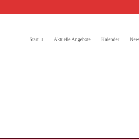
Start
Aktuelle Angebote
Kalender
News