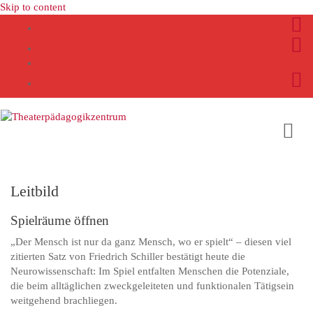
Skip to content
Leitbild
Spielräume öffnen
„Der Mensch ist nur da ganz Mensch, wo er spielt“ – diesen viel
zitierten Satz von Friedrich Schiller bestätigt heute die
Neurowissenschaft: Im Spiel entfalten Menschen die Potenziale,
die beim alltäglichen zweckgeleiteten und funktionalen Tätigsein
weitgehend brachliegen.