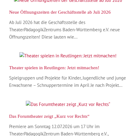
Neue Öffnungszeiten der Geschäftsstelle ab Juli 2026
Ab Juli 2026 hat die Geschäftsstelle des
TheaterPädagogikZentrums Baden-Württemberg e.V. neue
Öffnungszeiten! Diese lauten wie...
Theater spielen in Reutlingen: Jetzt mitmachen!
Spielgruppen und Projekte für Kinder, Jugendliche und junge
Erwachsene – Schnuppertermine im April Je nach Projekt...
Das Forumtheater zeigt „Kurz vor Rechts“
Premiere am Sonntag 12.07.2026 um 17 Uhr im
TheaterPädagogikZentrum Baden-Württemberg e.V.,