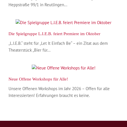
Heppstraße 99/1 in Reutlingen...
Die Spielgruppe L.I.E.B. feiert Premiere im Oktober
„L.I.E.B.“ steht für „Let It Einfach Be“ – ein Zitat aus dem
Theaterstück „Bier für...
Neue Offene Workshops für Alle!
Unsere Offenen Workshops im Jahr 2026 – Offen für alle
Interessierten! Erfahrungen braucht es keine.