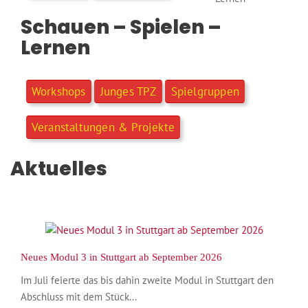
Schauen – Spielen –
Lernen
Workshops
Junges TPZ
Spielgruppen
Veranstaltungen & Projekte
Aktuelles
Neues Modul 3 in Stuttgart ab September 2026
Im Juli feierte das bis dahin zweite Modul in Stuttgart den
Abschluss mit dem Stück...