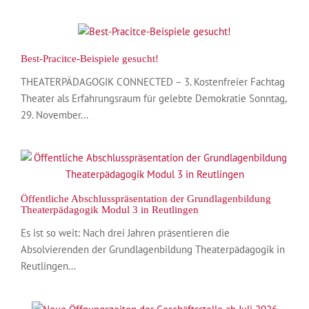
Best-Pracitce-Beispiele gesucht!
THEATERPÄDAGOGIK CONNECTED – 3. Kostenfreier Fachtag
Theater als Erfahrungsraum für gelebte Demokratie Sonntag,
29. November...
Öffentliche Abschlusspräsentation der Grundlagenbildung
Theaterpädagogik Modul 3 in Reutlingen
Es ist so weit: Nach drei Jahren präsentieren die
Absolvierenden der Grundlagenbildung Theaterpädagogik in
Reutlingen...