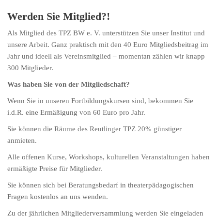
Werden Sie Mitglied?!
Als Mitglied des TPZ BW e. V. unterstützen Sie unser Institut und
unsere Arbeit. Ganz praktisch mit den 40 Euro Mitgliedsbeitrag im
Jahr und ideell als Vereinsmitglied – momentan zählen wir knapp
300 Mitglieder.
Was haben Sie von der Mitgliedschaft?
Wenn Sie in unseren Fortbildungskursen sind, bekommen Sie
i.d.R. eine Ermäßigung von 60 Euro pro Jahr.
Sie können die Räume des Reutlinger TPZ 20% günstiger
anmieten.
Alle offenen Kurse, Workshops, kulturellen Veranstaltungen haben
ermäßigte Preise für Mitglieder.
Sie können sich bei Beratungsbedarf in theaterpädagogischen
Fragen kostenlos an uns wenden.
Zu der jährlichen Mitgliederversammlung werden Sie eingeladen