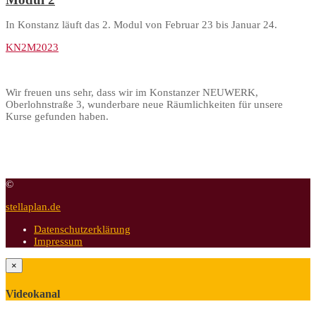
In Konstanz läuft das 2. Modul von Februar 23 bis Januar 24.
KN2M2023
Wir freuen uns sehr, dass wir im Konstanzer NEUWERK,
Oberlohnstraße 3, wunderbare neue Räumlichkeiten für unsere
Kurse gefunden haben.
©
stellaplan.de
Datenschutzerklärung
Impressum
×
Videokanal