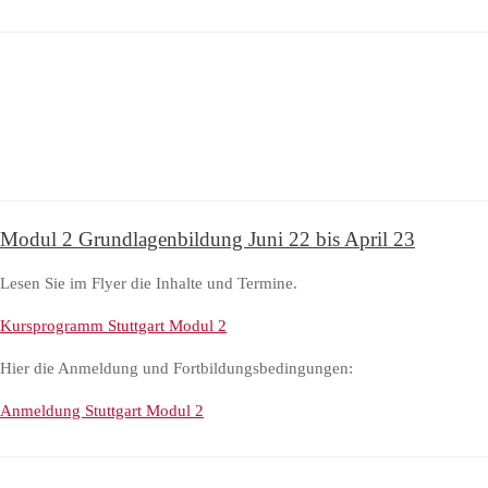
Modul 2 Grundlagenbildung Juni 22 bis April 23
Lesen Sie im Flyer die Inhalte und Termine.
Kursprogramm Stuttgart Modul 2
Hier die Anmeldung und Fortbildungsbedingungen:
Anmeldung Stuttgart Modul 2