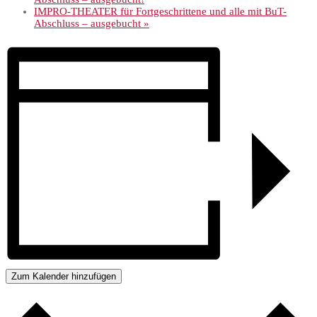
IMPRO-THEATER für Fortgeschrittene und alle mit BuT-
Abschluss – ausgebucht
»
Zum Kalender hinzufügen