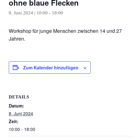
ohne blaue Flecken
8. Juni 2024 | 10:00
-
18:00
Workshop für junge Menschen zwischen 14 und 27
Jahren.
Zum Kalender hinzufügen
DETAILS
Datum:
8. Juni 2024
Zeit:
10:00 - 18:00