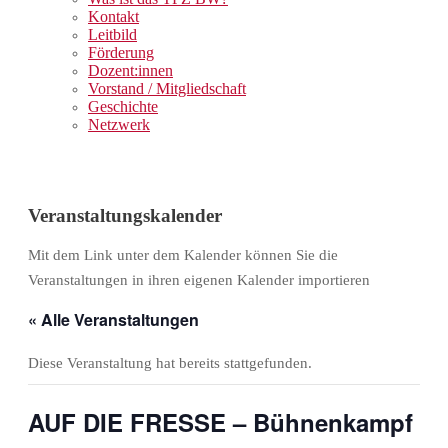
Kontakt
Leitbild
Förderung
Dozent:innen
Vorstand / Mitgliedschaft
Geschichte
Netzwerk
Veranstaltungskalender
Mit dem Link unter dem Kalender können Sie die
Veranstaltungen in ihren eigenen Kalender importieren
« Alle Veranstaltungen
Diese Veranstaltung hat bereits stattgefunden.
AUF DIE FRESSE – Bühnenkampf