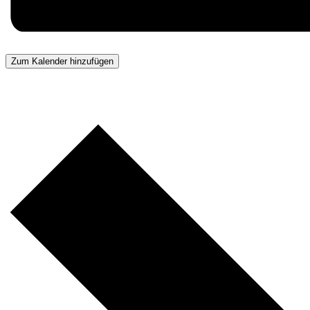
Zum Kalender hinzufügen