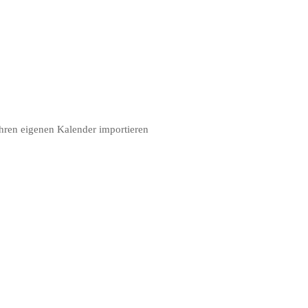
hren eigenen Kalender importieren