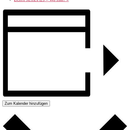
Zum Kalender hinzufügen