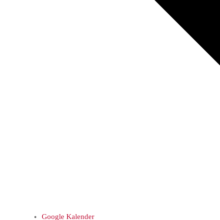
Google Kalender