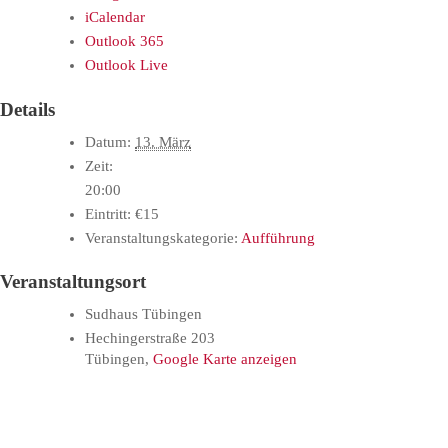
iCalendar
Outlook 365
Outlook Live
Details
Datum:
13. März
Zeit:
20:00
Eintritt:
€15
Veranstaltungskategorie:
Aufführung
Veranstaltungsort
Sudhaus Tübingen
Hechingerstraße 203
Tübingen
,
Google Karte anzeigen