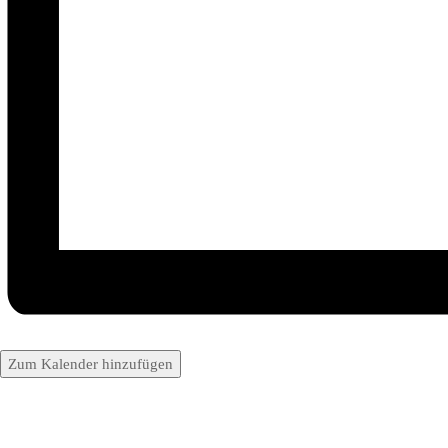
Zum Kalender hinzufügen