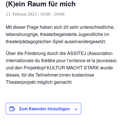
(K)ein Raum für mich
21. Februar 2025 | 19:00
-
20:00
Mit dieser Frage haben sich 20 sehr unterschiedliche,
lebenshungrige, theaterbegeisterte Jugendliche im
theaterpädagogischen Spiel auseinandergesetzt.
Über die Förderung durch die ASSITEJ (Association
internationale du théâtre pour l’enfance et la jeunesse)
und den Projekttopf KULTUR MACHT STARK wurde
dieses, für die Teilnehmer:innen kostenlose
Theaterprojekt möglich gemacht.
Zum Kalender hinzufügen