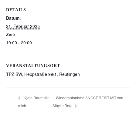
DETAILS
Datum:
21. Februar 2025
Zeit:
19:00 - 20:00
VERANSTALTUNGSORT
TPZ BW, Heppstraße 99/1, Reutlingen
(K)ein Raum für
Wiederaufnahme ANGST REIST MIT von
mich
Sibylle Berg