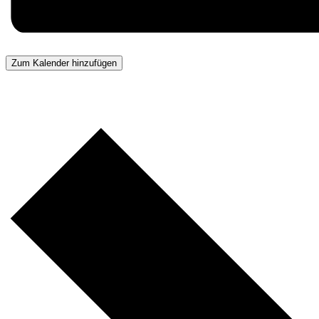
Zum Kalender hinzufügen