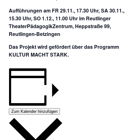
Aufführungen am FR 29.11., 17.30 Uhr, SA 30.11.,
15.30 Uhr, SO 1.12., 11.00 Uhr im Reutlinger
TheaterPädagogikZentrum, Heppstraße 99,
Reutlingen-Betzingen
Das Projekt wird gefördert über das Programm
KULTUR MACHT STARK.
Zum Kalender hinzufügen