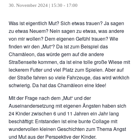
30. November 2024 | 15:30
-
17:00
Was ist eigentlich Mut? Sich etwas trauen? Ja sagen
zu etwas Neuem? Nein sagen zu etwas, was andere
von mir wollen? Dem eigenen Gefühl trauen? Wie
finden wir den „Mut“? Da ist zum Beispiel das
Chamäleon, das würde gern auf die andere
Straßenseite kommen, da ist eine tolle große Wiese mit
leckerem Futter und viel Platz zum Spielen. Aber auf
der Straße fahren so viele Fahrzeuge, das wird wirklich
schwierig. Da hat das Chamäleon eine Idee!
Mit der Frage nach dem „Mut“ und der
Auseinandersetzung mit eigenen Ängsten haben sich
24 Kinder zwischen 6 und 11 Jahren ein Jahr lang
beschäftigt: Entstanden ist eine bunte Collage mit
wundervollen kleinen Geschichten zum Thema Angst
und Mut aus der Perspektive der Kinder.