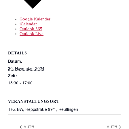
Google Kalender
iCalendar
Outlook 365
Outlook Live
DETAILS
Datum:
30. November 2024
Zeit:
15:30 - 17:00
VERANSTALTUNGSORT
TPZ BW, Heppstraße 99/1, Reutlingen
MUT?!
MUT?!