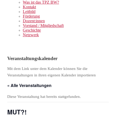
Was ist das TPZ BW?
Kontakt
Leitbild
Förderung
Dozent:innen
Vorstand / Mitgliedschaft
Geschichte
Netzwerk
Veranstaltungskalender
Mit dem Link unter dem Kalender können Sie die
Veranstaltungen in ihren eigenen Kalender importieren
« Alle Veranstaltungen
Diese Veranstaltung hat bereits stattgefunden.
MUT?!