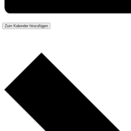
Zum Kalender hinzufügen