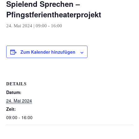
Spielend Sprechen –
Pfingstferientheaterprojekt
24. Mai 2024 | 09:00
-
16:00
Zum Kalender hinzufügen
DETAILS
Datum:
24. Mai 2024
Zeit:
09:00 - 16:00