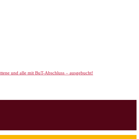
ene und alle mit BuT-Abschluss – ausgebucht!