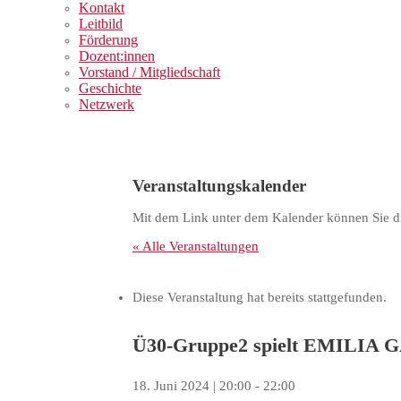
Kontakt
Leitbild
Förderung
Dozent:innen
Vorstand / Mitgliedschaft
Geschichte
Netzwerk
Veranstaltungskalender
Mit dem Link unter dem Kalender können Sie di
« Alle Veranstaltungen
Diese Veranstaltung hat bereits stattgefunden.
Ü30-Gruppe2 spielt EMILIA
18. Juni 2024 | 20:00
-
22:00