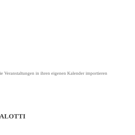
e Veranstaltungen in ihren eigenen Kalender importieren
 GALOTTI