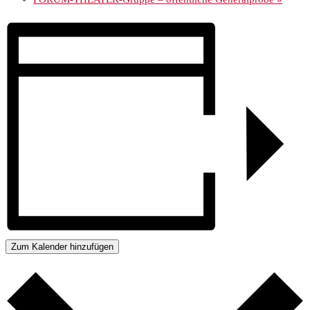
Zum Kalender hinzufügen