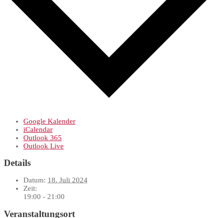
Google Kalender
iCalendar
Outlook 365
Outlook Live
Details
Datum:
18. Juli 2024
Zeit:
19:00 - 21:00
Veranstaltungsort