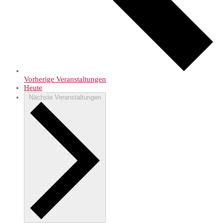
Vorherige
Veranstaltungen
Heute
Nächste
Veranstaltungen