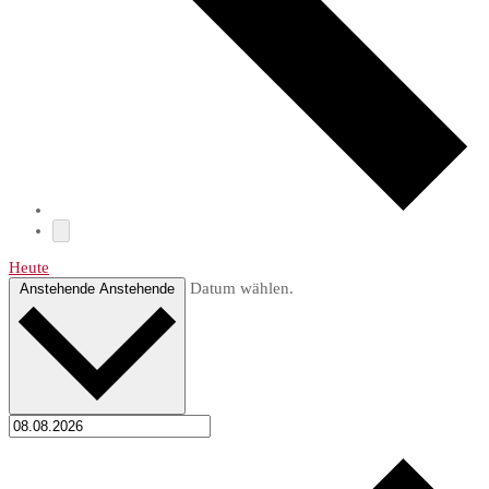
Heute
Datum wählen.
Anstehende
Anstehende