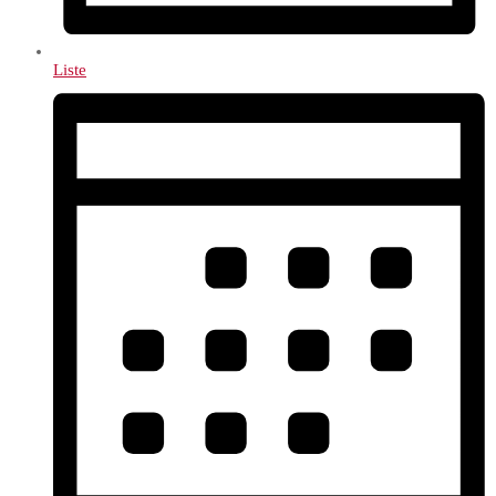
Liste