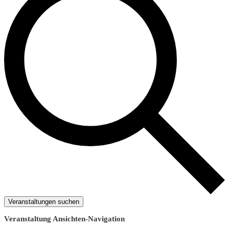
Veranstaltungen suchen
Veranstaltung Ansichten-Navigation