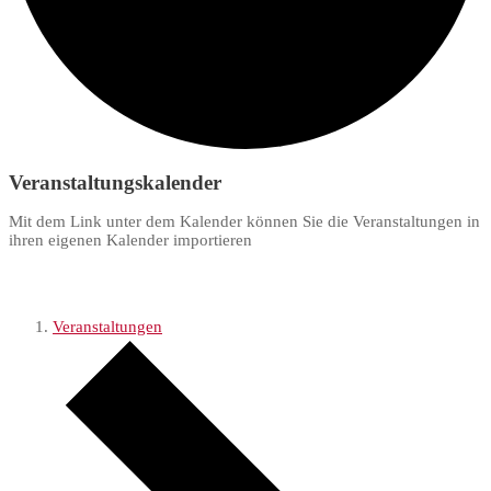
Veranstaltungskalender
Mit dem Link unter dem Kalender können Sie die Veranstaltungen in
ihren eigenen Kalender importieren
Veranstaltungen