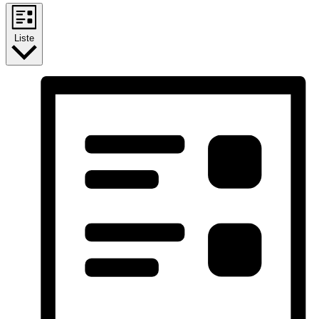
Liste