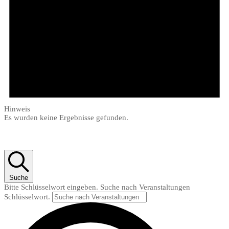
Hinweis
Es wurden keine Ergebnisse gefunden.
Suche
Bitte Schlüsselwort eingeben. Suche nach Veranstaltungen
Schlüsselwort.