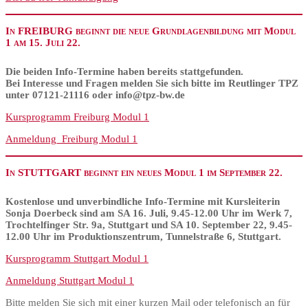
In FREIBURG beginnt die neue Grundlagenbildung mit Modul
1 am 15. Juli 22.
Die beiden Info-Termine haben bereits stattgefunden.
Bei Interesse und Fragen melden Sie sich bitte im Reutlinger TPZ
unter 07121-21116 oder info@tpz-bw.de
Kursprogramm Freiburg Modul 1
Anmeldung_Freiburg Modul 1
In
STUTTGART
beginnt ein neues Modul 1 im September 22.
Kostenlose und unverbindliche Info-Termine mit Kursleiterin
Sonja Doerbeck sind am SA 16. Juli, 9.45-12.00 Uhr im Werk 7,
Trochtelfinger Str. 9a, Stuttgart und SA 10. September 22, 9.45-
12.00 Uhr im Produktionszentrum, Tunnelstraße 6, Stuttgart.
Kursprogramm Stuttgart Modul 1
Anmeldung Stuttgart Modul 1
Bitte melden Sie sich mit einer kurzen Mail oder telefonisch an für