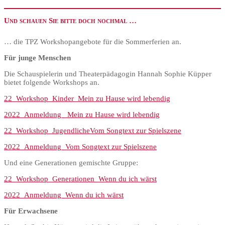
Und schauen Sie bitte doch nochmal …
… die TPZ Workshopangebote für die Sommerferien an.
Für junge Menschen
Die Schauspielerin und Theaterpädagogin Hannah Sophie Küpper
bietet folgende Workshops an.
22_Workshop_Kinder_Mein zu Hause wird lebendig
2022_Anmeldung_ Mein zu Hause wird lebendig
22_Workshop_JugendlicheVom Songtext zur Spielszene
2022_Anmeldung_Vom Songtext zur Spielszene
Und eine Generationen gemischte Gruppe:
22_Workshop_Generationen_Wenn du ich wärst
2022_Anmeldung_Wenn du ich wärst
Für Erwachsene