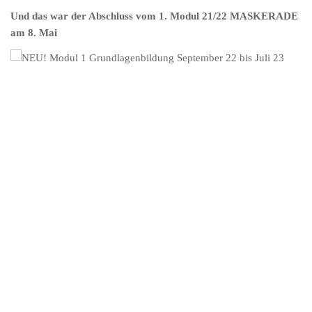
Und das war der Abschluss vom 1. Modul 21/22 MASKERADE
am 8. Mai