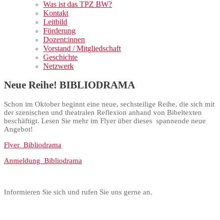
Was ist das TPZ BW?
Kontakt
Leitbild
Förderung
Dozent:innen
Vorstand / Mitgliedschaft
Geschichte
Netzwerk
Neue Reihe! BIBLIODRAMA
Schon im Oktober beginnt eine neue, sechsteilige Reihe, die sich mit
der szenischen und theatralen Reflexion anhand von Bibeltexten
beschäftigt. Lesen Sie mehr im Flyer über dieses spannende neue
Angebot!
Flyer_Bibliodrama
Anmeldung_Bibliodrama
Informieren Sie sich und rufen Sie uns gerne an.