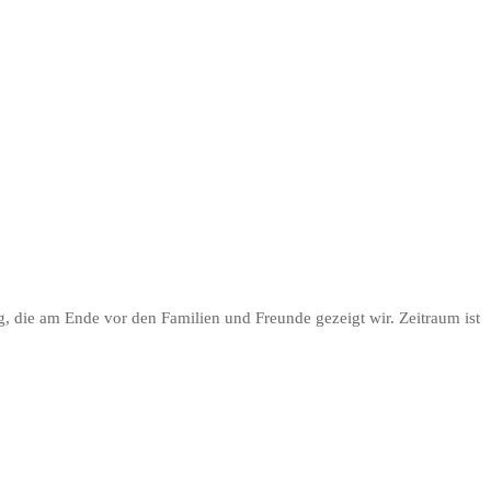
, die am Ende vor den Familien und Freunde gezeigt wir. Zeitraum ist