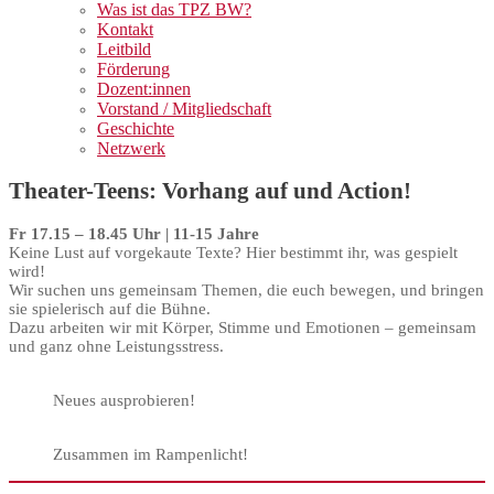
Was ist das TPZ BW?
Kontakt
Leitbild
Förderung
Dozent:innen
Vorstand / Mitgliedschaft
Geschichte
Netzwerk
Theater-Teens: Vorhang auf und Action!
Fr 17.15 – 18.45 Uhr | 11-15 Jahre
Keine Lust auf vorgekaute Texte? Hier bestimmt ihr, was gespielt
wird!
Wir suchen uns gemeinsam Themen, die euch bewegen, und bringen
sie spielerisch auf die Bühne.
Dazu arbeiten wir mit Körper, Stimme und Emotionen – gemeinsam
und ganz ohne Leistungsstress.
Neues ausprobieren!
Zusammen im Rampenlicht!