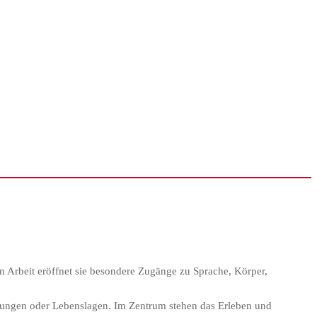
n Arbeit eröffnet sie besondere Zugänge zu Sprache, Körper,
ibungen oder Lebenslagen. Im Zentrum stehen das Erleben und