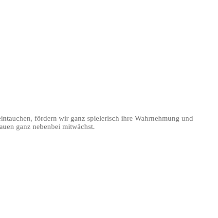
 eintauchen, fördern wir ganz spielerisch ihre Wahrnehmung und
trauen ganz nebenbei mitwächst.