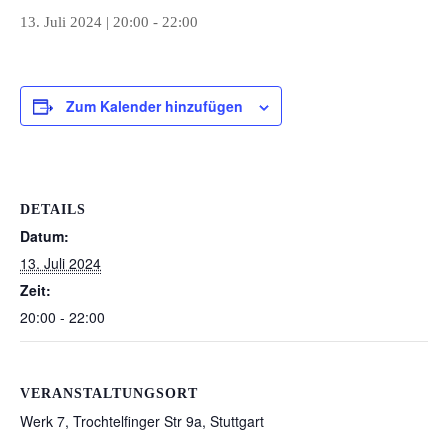
13. Juli 2024 | 20:00
-
22:00
Zum Kalender hinzufügen
DETAILS
Datum:
13. Juli 2024
Zeit:
20:00 - 22:00
VERANSTALTUNGSORT
Werk 7, Trochtelfinger Str 9a, Stuttgart