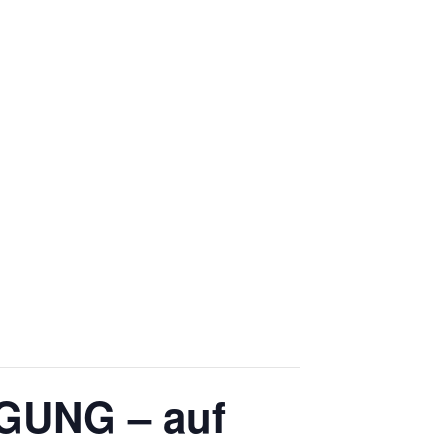
GUNG – auf