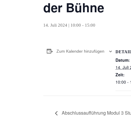
der Bühne
14. Juli 2024 | 10:00
-
15:00
Zum Kalender hinzufügen
DETAI
Datum:
14. Juli
Zeit:
10:00 - 
Abschlussaufführung Modul 3 Stu