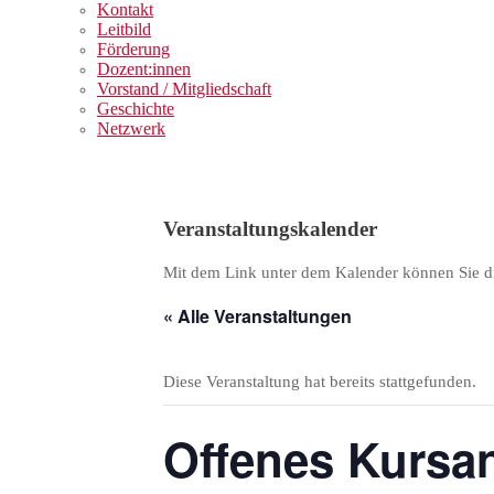
Kontakt
Leitbild
Förderung
Dozent:innen
Vorstand / Mitgliedschaft
Geschichte
Netzwerk
Veranstaltungskalender
Mit dem Link unter dem Kalender können Sie di
« Alle Veranstaltungen
Diese Veranstaltung hat bereits stattgefunden.
Offenes Kurs