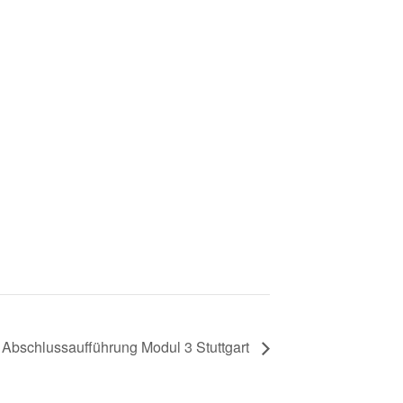
Abschlussaufführung Modul 3 Stuttgart