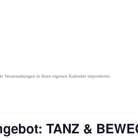
e Veranstaltungen in ihren eigenen Kalender importieren
angebot: TANZ & BEWE