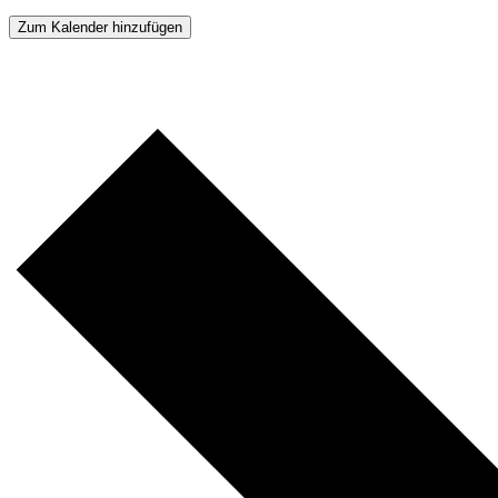
Zum Kalender hinzufügen