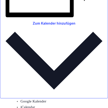
Zum Kalender hinzufügen
Google Kalender
iCalendar