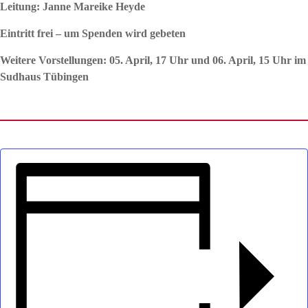
Leitung: Janne Mareike Heyde
Eintritt frei – um Spenden wird gebeten
Weitere Vorstellungen: 05. April, 17 Uhr und 06. April, 15 Uhr im
Sudhaus Tübingen