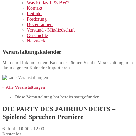
Was ist das TPZ BW?
Kontakt
Leitbild
Förderung
Dozent:innen
Vorstand / Mitgliedschaft
Geschichte
Netzwerk
Veranstaltungskalender
Mit dem Link unter dem Kalender können Sie die Veranstaltungen in
ihren eigenen Kalender importieren
« Alle Veranstaltungen
Diese Veranstaltung hat bereits stattgefunden.
DIE PARTY DES JAHRHUNDERTS –
Spielend Sprechen Premiere
6. Juni | 10:00
-
12:00
Kostenlos