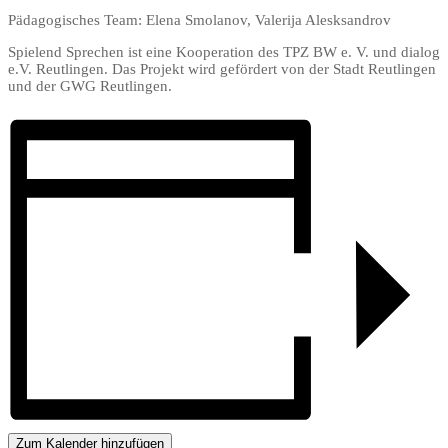
Pädagogisches Team: Elena Smolanov, Valerija Alesksandrov
Spielend Sprechen ist eine Kooperation des TPZ BW e. V. und dialog
e.V. Reutlingen. Das Projekt wird gefördert von der Stadt Reutlingen
und der GWG Reutlingen.
Zum Kalender hinzufügen