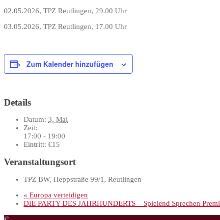
02.05.2026, TPZ Reutlingen, 29.00 Uhr
03.05.2026, TPZ Reutlingen, 17.00 Uhr
Zum Kalender hinzufügen
Details
Datum:
3. Mai
Zeit:
17:00 - 19:00
Eintritt:
€15
Veranstaltungsort
TPZ BW, Heppstraße 99/1, Reutlingen
«
Europa verteidigen
DIE PARTY DES JAHRHUNDERTS – Spielend Sprechen Premi
©