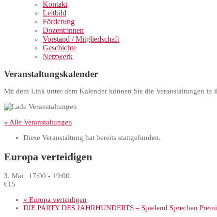
Kontakt
Leitbild
Förderung
Dozent:innen
Vorstand / Mitgliedschaft
Geschichte
Netzwerk
Veranstaltungskalender
Mit dem Link unter dem Kalender können Sie die Veranstaltungen in i
« Alle Veranstaltungen
Diese Veranstaltung hat bereits stattgefunden.
Europa verteidigen
3. Mai | 17:00
-
19:00
€15
«
Europa verteidigen
DIE PARTY DES JAHRHUNDERTS – Spielend Sprechen Premi