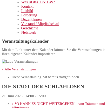
Was ist das TPZ BW?
Kontakt
Leitbild
Förderung
Dozent:innen
Vorstand / Mitgliedschaft
Geschichte
Netzwerk
Veranstaltungskalender
Mit dem Link unter dem Kalender können Sie die Veranstaltungen in
ihren eigenen Kalender importieren
« Alle Veranstaltungen
Diese Veranstaltung hat bereits stattgefunden.
DIE STADT DER SCHLAFLOSEN
21. Juni 2025 | 14:00
-
15:00
«
SO KANN ES NICHT WEITERGEHEN – von Träumen und
Albträumen