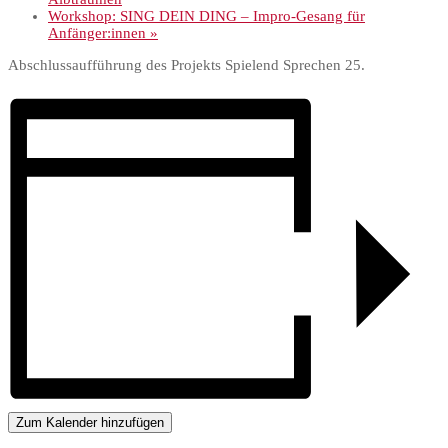
Workshop: SING DEIN DING – Impro-Gesang für
Anfänger:innen
»
Abschlussaufführung des Projekts Spielend Sprechen 25.
Zum Kalender hinzufügen