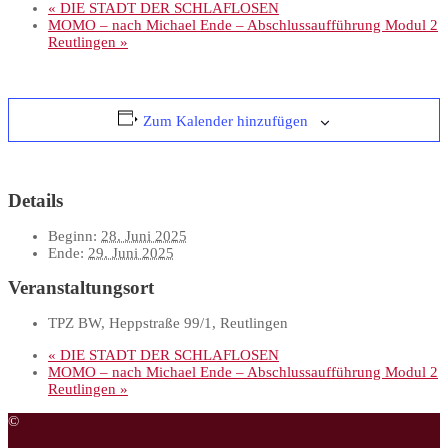
«
DIE STADT DER SCHLAFLOSEN
MOMO – nach Michael Ende – Abschlussaufführung Modul 2
Reutlingen
»
Zum Kalender hinzufügen
Details
Beginn:
28. Juni 2025
Ende:
29. Juni 2025
Veranstaltungsort
TPZ BW, Heppstraße 99/1, Reutlingen
«
DIE STADT DER SCHLAFLOSEN
MOMO – nach Michael Ende – Abschlussaufführung Modul 2
Reutlingen
»
©