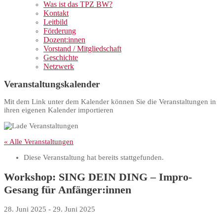
Was ist das TPZ BW?
Kontakt
Leitbild
Förderung
Dozent:innen
Vorstand / Mitgliedschaft
Geschichte
Netzwerk
Veranstaltungskalender
Mit dem Link unter dem Kalender können Sie die Veranstaltungen in
ihren eigenen Kalender importieren
« Alle Veranstaltungen
Diese Veranstaltung hat bereits stattgefunden.
Workshop: SING DEIN DING – Impro-
Gesang für Anfänger:innen
28. Juni 2025
-
29. Juni 2025