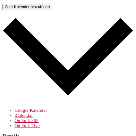
Zum Kalender hinzufügen
Google Kalender
iCalendar
Outlook 365
Outlook Live