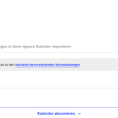
ngen in ihren eigenen Kalender importieren
t es zu den
nächsten bevorstehenden Veranstaltungen
.
Kalender abonnieren