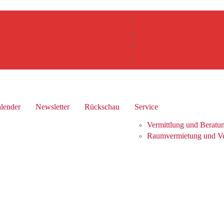
lender
Newsletter
Rückschau
Service
Vermittlung und Beratu
Raumvermietung und Ver