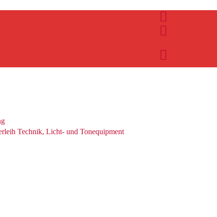
ng
leih Technik, Licht- und Tonequipment