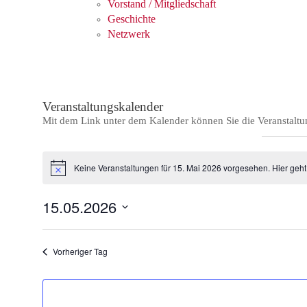
Vorstand / Mitgliedschaft
Geschichte
Netzwerk
Veranstaltungskalender
Mit dem Link unter dem Kalender können Sie die Veranstaltu
Keine Veranstaltungen für 15. Mai 2026 vorgesehen. Hier geh
Hinweis
15.05.2026
Datum
wählen.
Vorheriger Tag