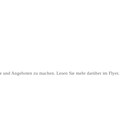
 und Angeboten zu machen. Lesen Sie mehr darüber im Flyer.