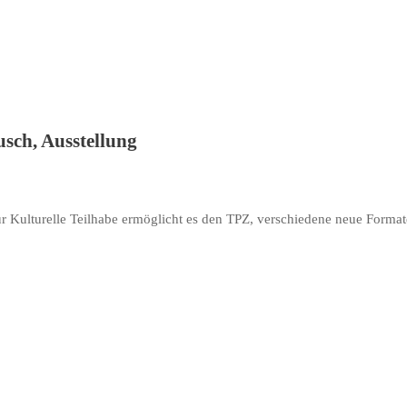
ch, Ausstellung
ulturelle Teilhabe ermöglicht es den TPZ, verschiedene neue Formate