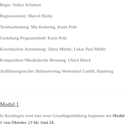
Regie: Volker Schubert
Regieassistenz: Marcel Härlin
Textbearbeitung: Mia Kettering, Karin Polit
Gestaltung Programmheft: Karin Polit
Koordination Ausstattung: Tabea Mielitz, Lukas Paul Müller
Komposition+Musikalische Beratung: Ulrich Bürck
Aufführungsrechte: Bühnenverlag Weitendorf GmbH, Hamburg
Modul 1
In Reutlingen wird eine neue Grundlagenbildung beginnen mit
Modul
1 von Oktober 23 bis Juni 24.