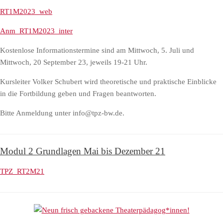
RT1M2023_web
Anm_RT1M2023_inter
Kostenlose Informationstermine sind am Mittwoch, 5. Juli und
Mittwoch, 20 September 23, jeweils 19-21 Uhr.
Kursleiter Volker Schubert wird theoretische und praktische Einblicke
in die Fortbildung geben und Fragen beantworten.
Bitte Anmeldung unter info@tpz-bw.de.
Modul 2 Grundlagen Mai bis Dezember 21
TPZ_RT2M21