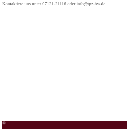
Kontaktiere uns unter 07121-21116 oder info@tpz-bw.de
©