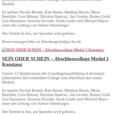
Moduls.
Es spielen Nicolai Bestek, Kim Braun, Matthias Braun, Mona
Bumiller, Cora Bühner, Nicoleta Danicuc, Jan Gessler, Rainer Groß,
Lisa Haumann, Susanne Koriath, Sarah Laube und Michael Mayer
unter der Leitung von Sabine Altenburger.
Der Eintritt ist frei, um Spenden wird gebeten.
Reservierungen bitte an Altenburger[at]tpz-bw.de
SEIN ODER SCHEIN – Abschlusscollage Modul 1
Konstanz
Unsere 12 Spieler:innen der Grundlagenausbildung in Konstanz
präsentieren ihre erarbeitete Collage zum Abschluss des ersten
Moduls.
Es spielen Nicolai Bestek, Kim Braun, Matthias Braun, Mona
Bumiller, Cora Bühner, Nicoleta Danicuc, Jan Gessler, Rainer Groß,
Lisa Haumann, Susanne Koriath, Sarah Laube und Michael Mayer
unter der Leitung von Sabine Altenburger.
Der Eintritt ist frei, um Spenden wird gebeten.